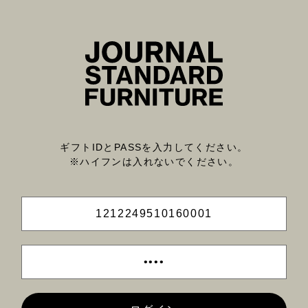
ギフトIDとPASSを入力してください。
※ハイフンは入れないでください。