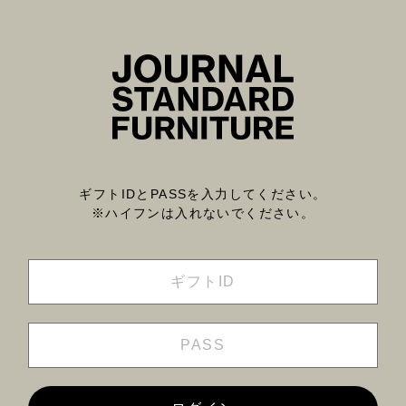
ギフトIDとPASSを入力してください。
※ハイフンは入れないでください。